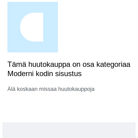
Tämä huutokauppa on osa kategoriaa
Moderni kodin sisustus
Älä koskaan missaa huutokauppoja