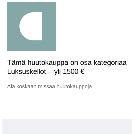
Tämä huutokauppa on osa kategoriaa
Luksuskellot – yli 1500 €
Älä koskaan missaa huutokauppoja