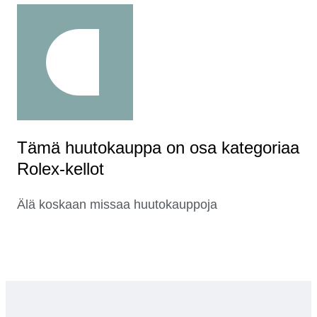
Tämä huutokauppa on osa kategoriaa
Rolex-kellot
Älä koskaan missaa huutokauppoja