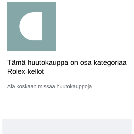
Tämä huutokauppa on osa kategoriaa
Rolex-kellot
Älä koskaan missaa huutokauppoja