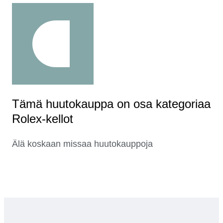
Tämä huutokauppa on osa kategoriaa
Rolex-kellot
Älä koskaan missaa huutokauppoja