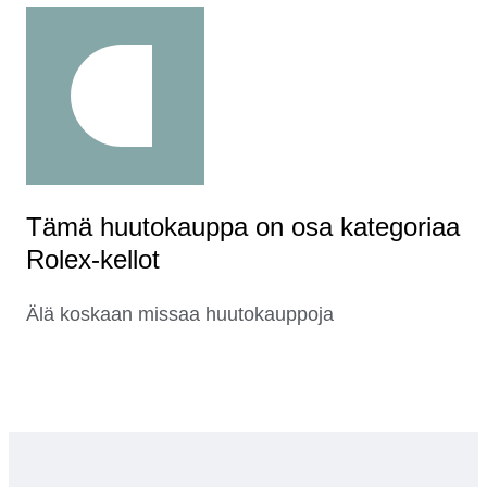
Tämä huutokauppa on osa kategoriaa
Rolex-kellot
Älä koskaan missaa huutokauppoja