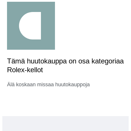
Tämä huutokauppa on osa kategoriaa
Rolex-kellot
Älä koskaan missaa huutokauppoja