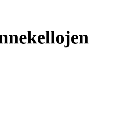
nnekellojen