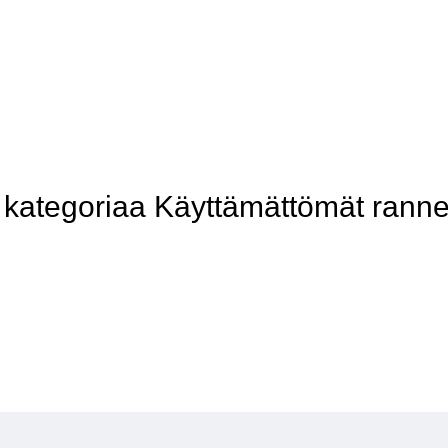
ategoriaa Käyttämättömät ranne