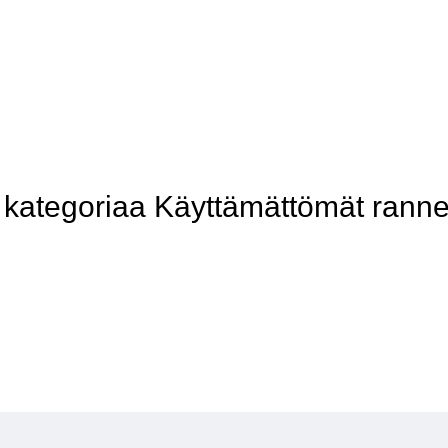
ategoriaa Käyttämättömät ranne