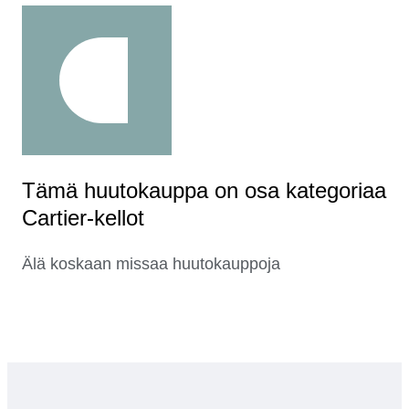
Tämä huutokauppa on osa kategoriaa
Cartier-kellot
Älä koskaan missaa huutokauppoja