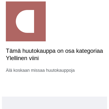
Tämä huutokauppa on osa kategoriaa
Ylellinen viini
Älä koskaan missaa huutokauppoja