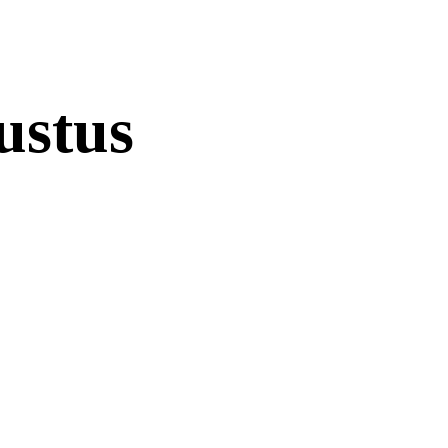
ustus