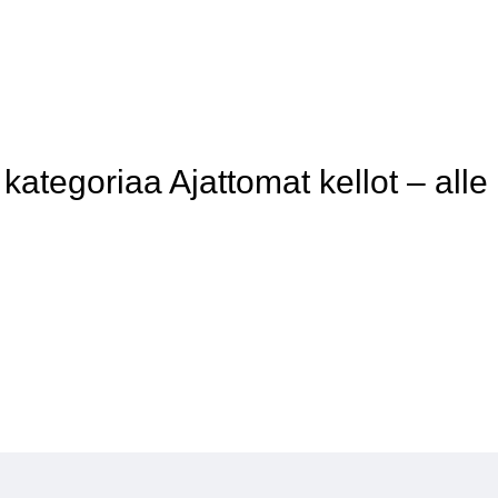
tegoriaa Ajattomat kellot – alle