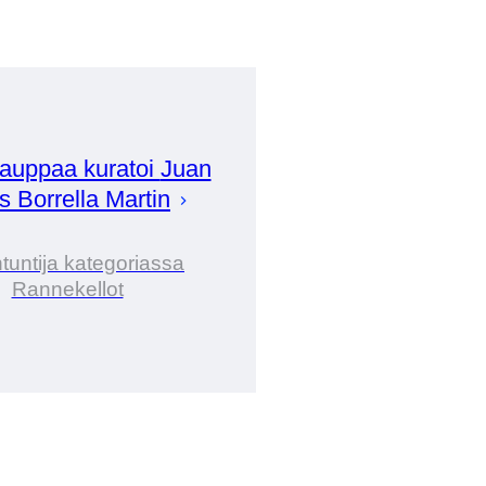
auppaa kuratoi
Juan
s Borrella Martin
tuntija kategoriassa
Rannekellot