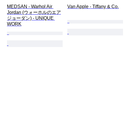
MEDSAN - Warhol Air 
Van Apple - Tiffany & Co.
Jordan (ウォーホルのエア
ジョーダン) - UNIQUE 
WORK