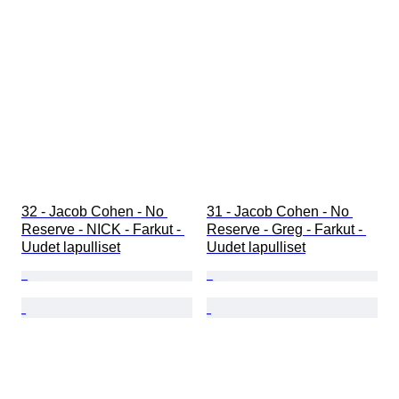
32 - Jacob Cohen - No 
31 - Jacob Cohen - No 
Reserve - NICK - Farkut - 
Reserve - Greg - Farkut - 
Uudet lapulliset
Uudet lapulliset