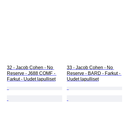
32 - Jacob Cohen - No 
33 - Jacob Cohen - No 
Reserve - J688 COMF - 
Reserve - BARD - Farkut - 
Farkut - Uudet lapulliset
Uudet lapulliset