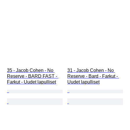
35 - Jacob Cohen - No 
31 - Jacob Cohen - No 
Reserve - BARD FAST - 
Reserve - Bard - Farkut - 
Farkut - Uudet lapulliset
Uudet lapulliset