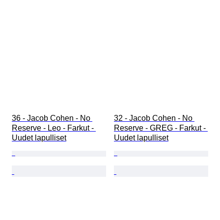
36 - Jacob Cohen - No 
32 - Jacob Cohen - No 
Reserve - Leo - Farkut - 
Reserve - GREG - Farkut - 
Uudet lapulliset
Uudet lapulliset