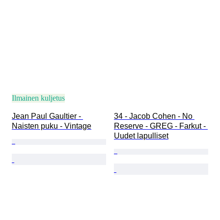
Ilmainen kuljetus
Jean Paul Gaultier - 
34 - Jacob Cohen - No 
Naisten puku - Vintage
Reserve - GREG - Farkut - 
Uudet lapulliset