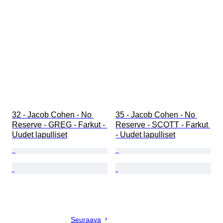
32 - Jacob Cohen - No 
35 - Jacob Cohen - No 
Reserve - GREG - Farkut - 
Reserve - SCOTT - Farkut 
Uudet lapulliset
- Uudet lapulliset
Seuraava