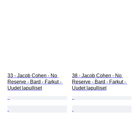
33 - Jacob Cohen - No 
38 - Jacob Cohen - No 
Reserve - Bard - Farkut - 
Reserve - Bard - Farkut - 
Uudet lapulliset
Uudet lapulliset