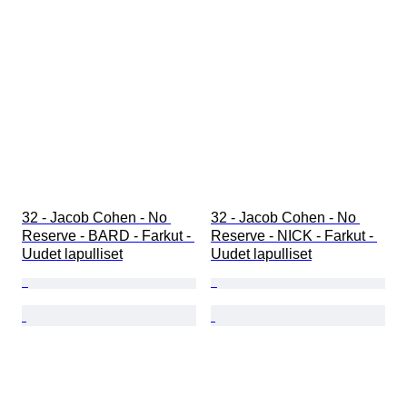
32 - Jacob Cohen - No 
32 - Jacob Cohen - No 
Reserve - BARD - Farkut - 
Reserve - NICK - Farkut - 
Uudet lapulliset
Uudet lapulliset