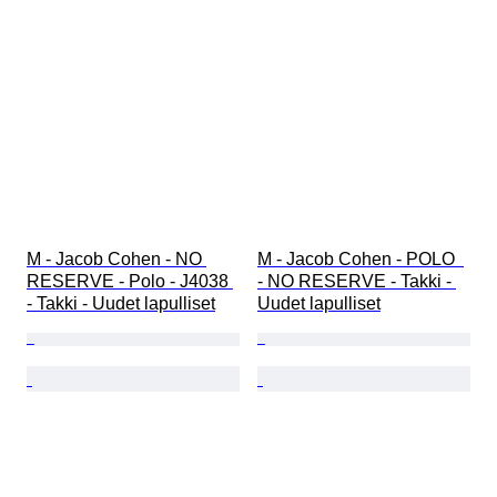
M - Jacob Cohen - NO 
M - Jacob Cohen - POLO  
RESERVE - Polo - J4038 
- NO RESERVE - Takki - 
- Takki - Uudet lapulliset
Uudet lapulliset