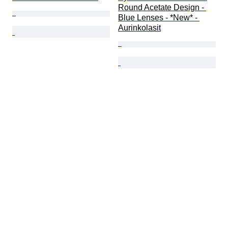
Round Acetate Design - 
Blue Lenses - *New* - 
Aurinkolasit