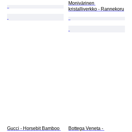
Monivärinen 
kristalliverkko - Rannekoru
Gucci - Horsebit Bamboo 
Bottega Veneta - 