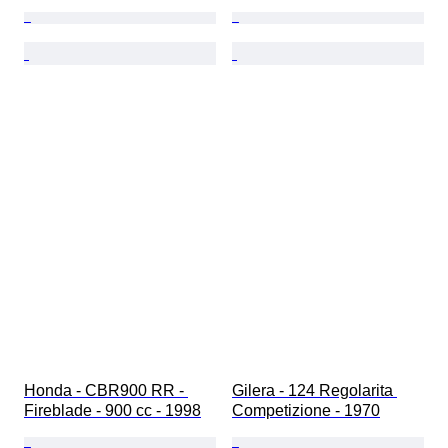
Honda - CBR900 RR - 
Gilera - 124 Regolarita 
Fireblade - 900 cc - 1998
Competizione - 1970