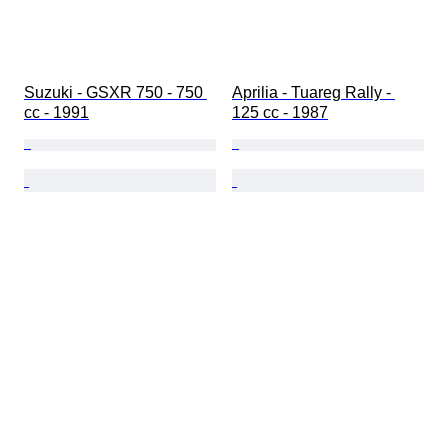
Suzuki - GSXR 750 - 750 
Aprilia - Tuareg Rally - 
cc - 1991
125 cc - 1987