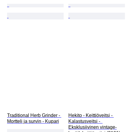
Traditional Herb Grinder - 
Hekito - Keittiöveitsi - 
Mortteli ja survin - Kupari
Kalastusveitsi -  
Eksklusiivinen vintage-