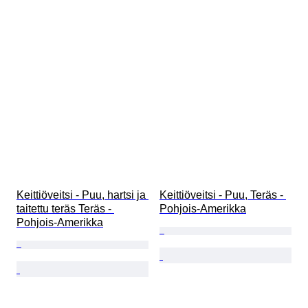
Keittiöveitsi - Puu, hartsi ja 
Keittiöveitsi - Puu, Teräs - 
taitettu teräs Teräs - 
Pohjois-Amerikka
Pohjois-Amerikka