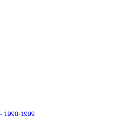
 - 1990-1999