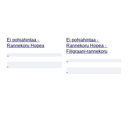
Ei pohjahintaa - 
Ei pohjahintaa - 
Rannekoru Hopea
Rannekoru Hopea - 
Filigraani-rannekoru