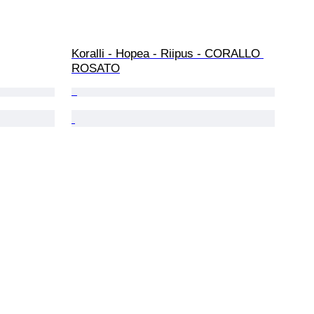
Koralli - Hopea - Riipus - CORALLO 
ROSATO