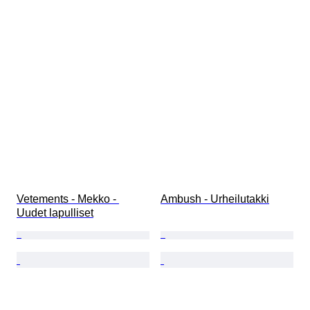
Vetements - Mekko - 
Ambush - Urheilutakki
Uudet lapulliset