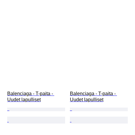
Balenciaga - T-paita - 
Balenciaga - T-paita - 
Uudet lapulliset
Uudet lapulliset