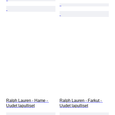
Ralph Lauren - Hame - 
Ralph Lauren - Farkut - 
Uudet lapulliset
Uudet lapulliset