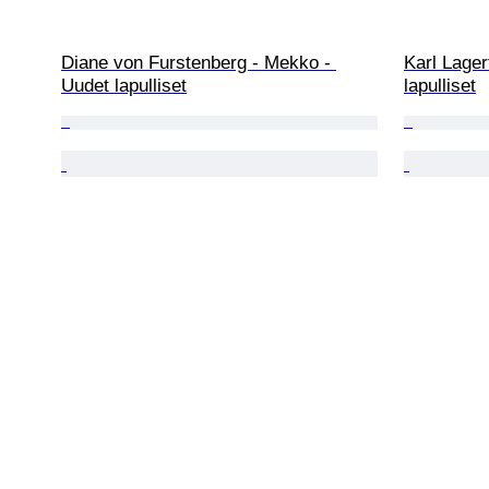
Diane von Furstenberg - Mekko - 
Karl Lager
Uudet lapulliset
lapulliset