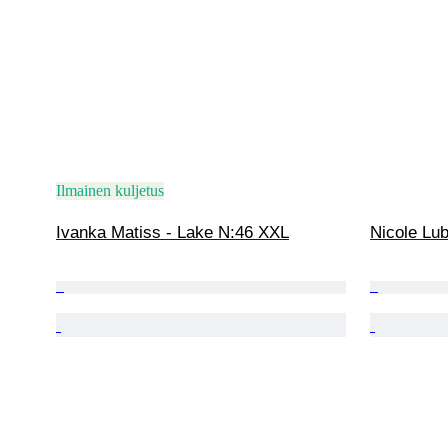
Ilmainen kuljetus
Ivanka Matiss - Lake N:46 XXL
Nicole Lub