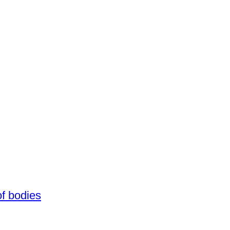
f bodies