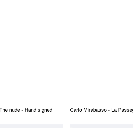
 The nude - Hand signed
Carlo Mirabasso - La Passe