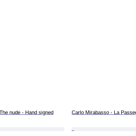
 The nude - Hand signed
Carlo Mirabasso - La Passe