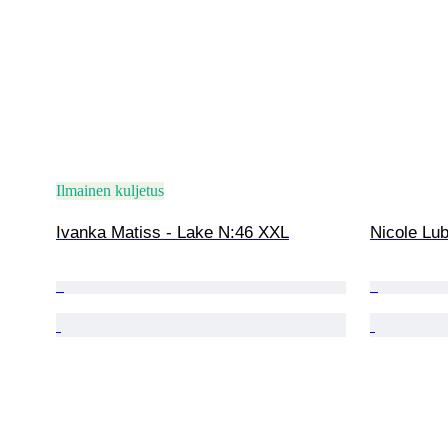
Ilmainen kuljetus
Ivanka Matiss - Lake N:46 XXL
Nicole Lub