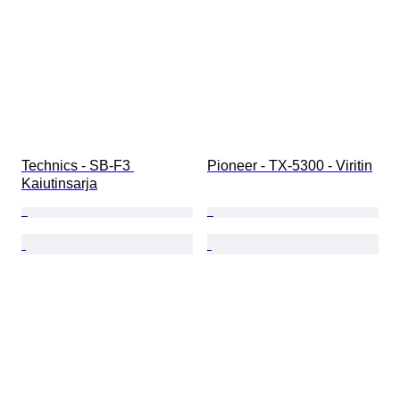
Technics - SB-F3 
Pioneer - TX-5300 - Viritin
Kaiutinsarja