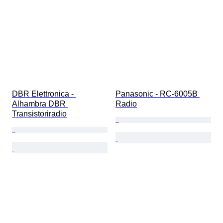
DBR Elettronica - 
Panasonic - RC-6005B 
Alhambra DBR 
Radio
Transistoriradio