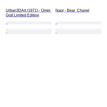
Urban3DArt (1971) - Omer 
Naor - Bear  Chanel
Graf Limited Edition