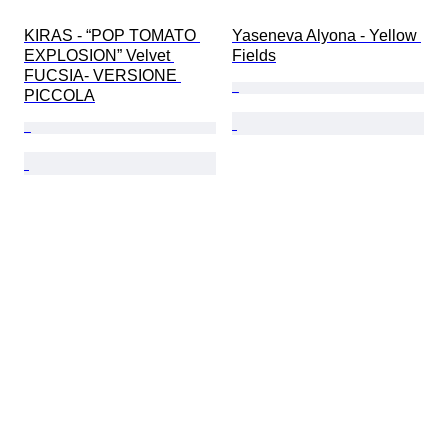
KIRAS - “POP TOMATO 
Yaseneva Alyona - Yellow 
EXPLOSION” Velvet 
Fields
FUCSIA- VERSIONE 
PICCOLA