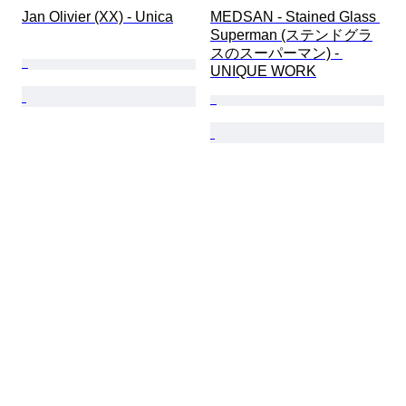
Jan Olivier (XX) - Unica
MEDSAN - Stained Glass 
Superman (ステンドグラ
スのスーパーマン) - 
UNIQUE WORK