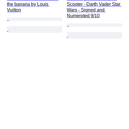
the banana by Louis 
Scooter - Darth Vader Star 
Vuitton
Wars - Signed and 
Numeroted 9/10