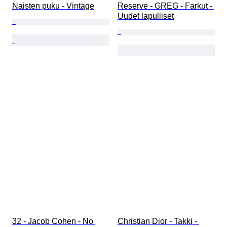
Naisten puku - Vintage
Reserve - GREG - Farkut - 
Uudet lapulliset
32 - Jacob Cohen - No 
Christian Dior - Takki - 