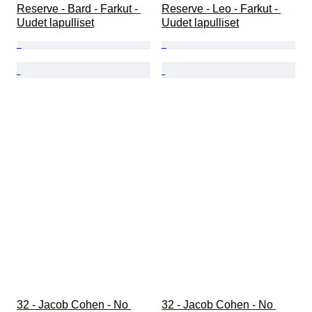
Reserve - Bard - Farkut - 
Reserve - Leo - Farkut - 
Uudet lapulliset
Uudet lapulliset
32 - Jacob Cohen - No 
32 - Jacob Cohen - No 