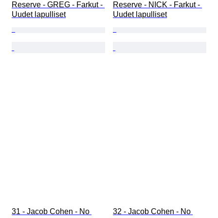
Reserve - GREG - Farkut - 
Reserve - NICK - Farkut - 
Uudet lapulliset
Uudet lapulliset
31 - Jacob Cohen - No 
32 - Jacob Cohen - No 