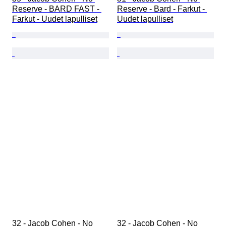
Reserve - BARD FAST - 
Reserve - Bard - Farkut - 
Farkut - Uudet lapulliset
Uudet lapulliset
32 - Jacob Cohen - No 
32 - Jacob Cohen - No 