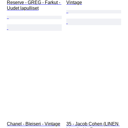
Reserve - GREG - Farkut - 
Vintage
Uudet lapulliset
Chanel - Bleiseri - Vintage
35 - Jacob Cohen (LINEN 