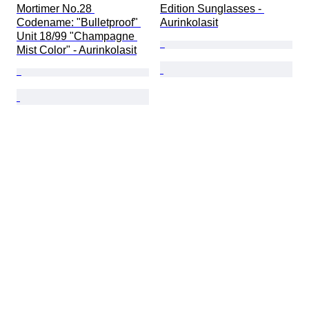
Mortimer No.28 
Edition Sunglasses - 
Codename: "Bulletproof" 
Aurinkolasit
Unit 18/99 "Champagne 
Mist Color" - Aurinkolasit