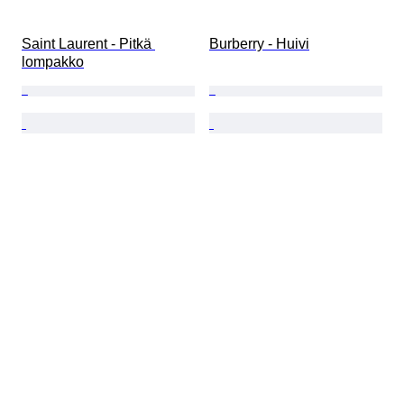
Saint Laurent - Pitkä 
Burberry - Huivi
lompakko