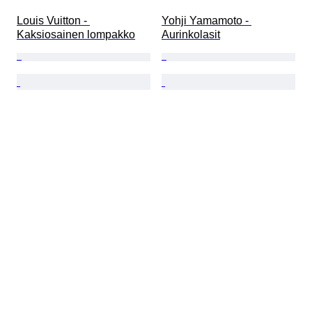
Louis Vuitton - 
Yohji Yamamoto - 
Kaksiosainen lompakko
Aurinkolasit