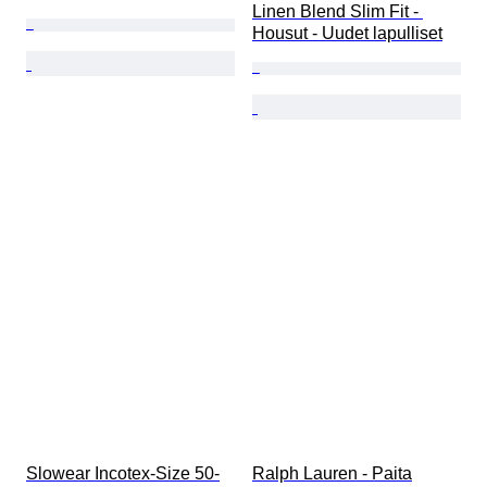
Linen Blend Slim Fit - 
Housut - Uudet lapulliset
Slowear Incotex-Size 50-
Ralph Lauren - Paita