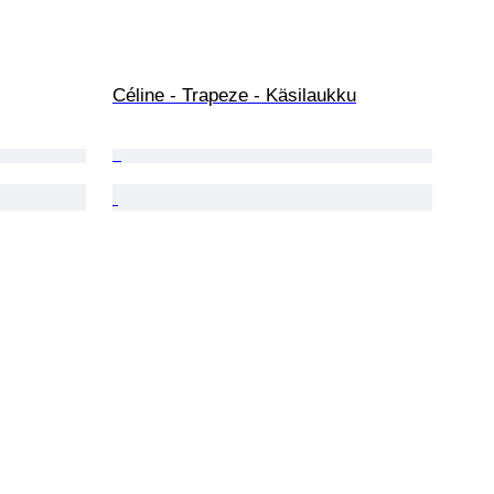
Céline - Trapeze - Käsilaukku