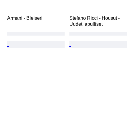
Armani - Bleiseri
Stefano Ricci - Housut - 
Uudet lapulliset