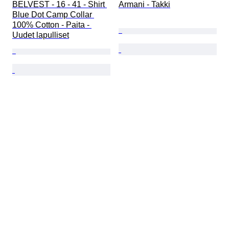
BELVEST - 16 - 41 - Shirt 
Armani - Takki
Blue Dot Camp Collar 
100% Cotton - Paita - 
Uudet lapulliset