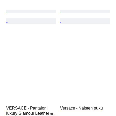
VERSACE - Pantaloni 
Versace - Naisten puku
luxury Glamour Leather & 