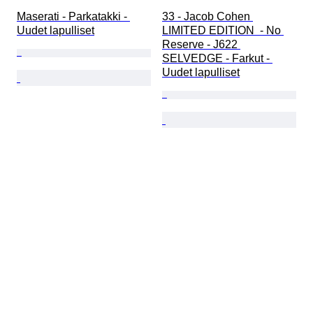
Maserati - Parkatakki - 
33 - Jacob Cohen 
Uudet lapulliset
LIMITED EDITION  - No 
Reserve - J622 
SELVEDGE - Farkut - 
Uudet lapulliset