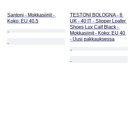
Santoni - Mokkasiinit - 
TESTONI BOLOGNA - 6 
Koko: EU 40.5
UK - 40 IT - Slipper Loafer 
Shoes Lux Calf Black - 
Mokkasiinit - Koko: EU 40 
- Uusi pakkauksessa