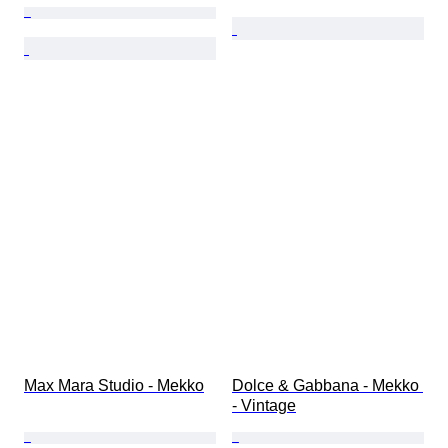
Max Mara Studio - Mekko
Dolce & Gabbana - Mekko 
- Vintage