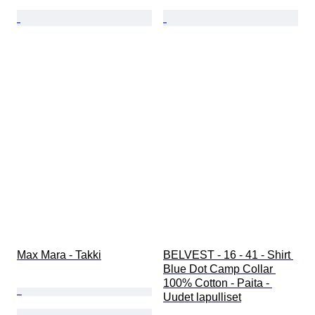
Max Mara - Takki
BELVEST - 16 - 41 - Shirt 
Blue Dot Camp Collar 
100% Cotton - Paita - 
Uudet lapulliset