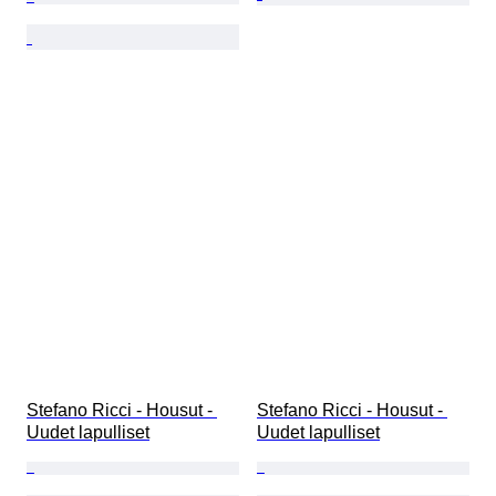
Stefano Ricci - Housut - 
Stefano Ricci - Housut - 
Uudet lapulliset
Uudet lapulliset