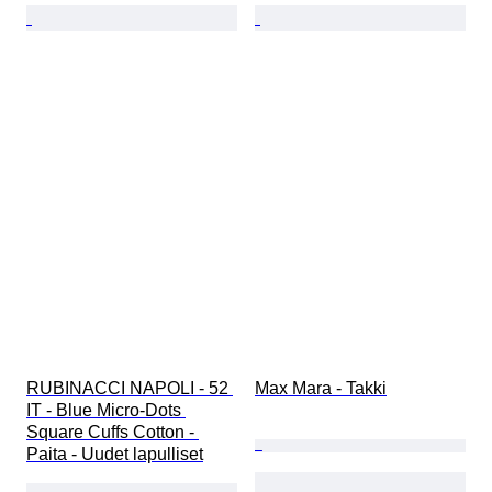
RUBINACCI NAPOLI - 52 
Max Mara - Takki
IT - Blue Micro-Dots 
Square Cuffs Cotton - 
Paita - Uudet lapulliset