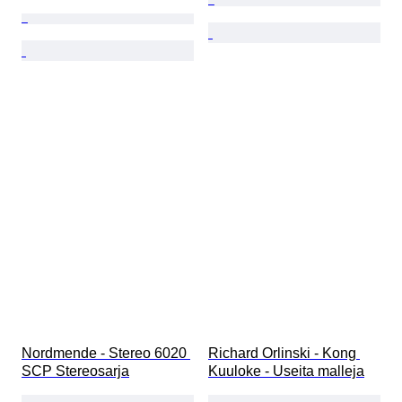
Nordmende - Stereo 6020 
Richard Orlinski - Kong 
SCP Stereosarja
Kuuloke - Useita malleja