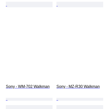
Sony - WM-702 Walkman
Sony - MZ-R30 Walkman