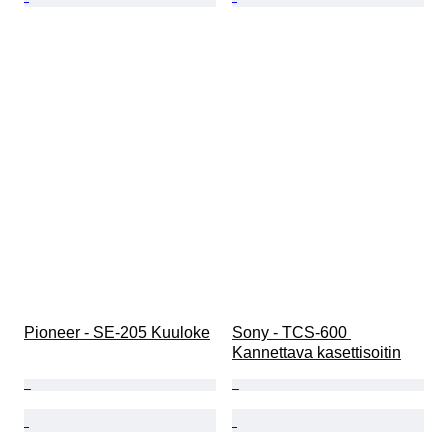
Pioneer - SE-205 Kuuloke
Sony - TCS-600 
Kannettava kasettisoitin