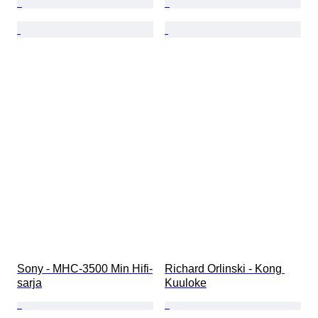
Sony - MHC-3500 Min Hifi-
Richard Orlinski - Kong 
sarja
Kuuloke