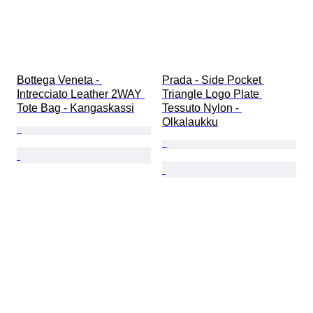
Bottega Veneta - 
Prada - Side Pocket 
Intrecciato Leather 2WAY 
Triangle Logo Plate 
Tote Bag - Kangaskassi
Tessuto Nylon - 
Olkalaukku