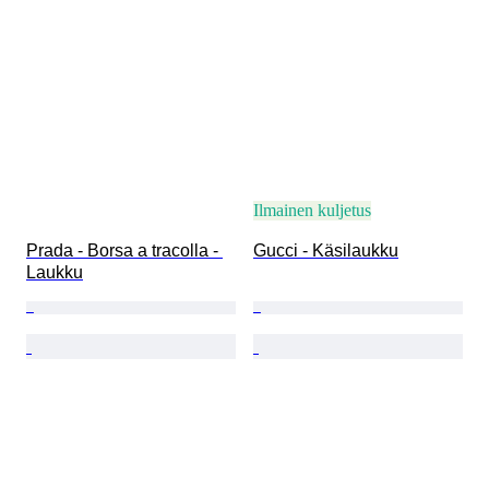
Ilmainen kuljetus
Prada - Borsa a tracolla - 
Gucci - Käsilaukku
Laukku