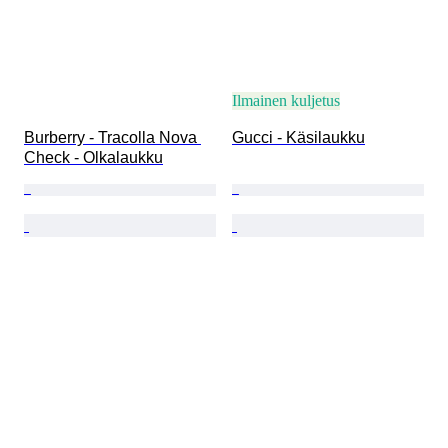
Ilmainen kuljetus
Burberry - Tracolla Nova 
Gucci - Käsilaukku
Check - Olkalaukku