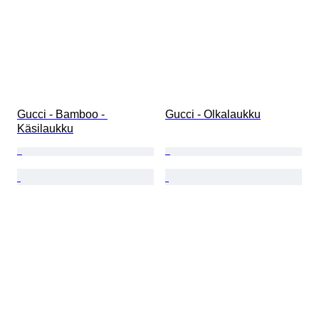
Gucci - Bamboo - 
Gucci - Olkalaukku
Käsilaukku