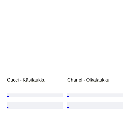
Gucci - Käsilaukku
Chanel - Olkalaukku