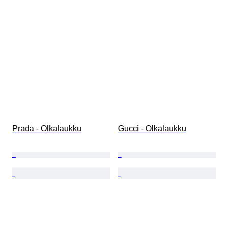
Prada - Olkalaukku
Gucci - Olkalaukku