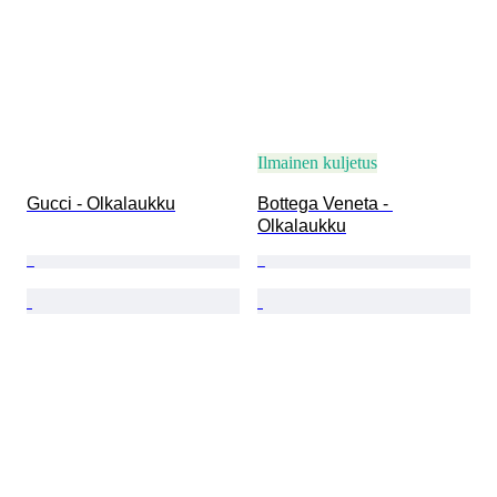
Ilmainen kuljetus
Gucci - Olkalaukku
Bottega Veneta - 
Olkalaukku