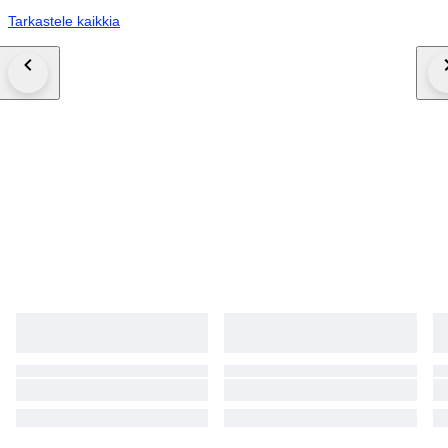
Tarkastele kaikkia