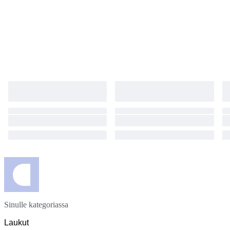
Sinulle kategoriassa
Laukut