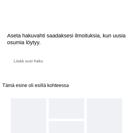
Aseta hakuvahti saadaksesi ilmoituksia, kun uusia
osumia löytyy.
Tämä esine oli esillä kohteessa