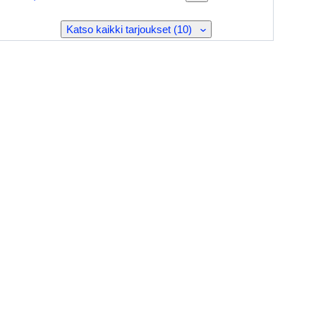
Katso kaikki tarjoukset (10)