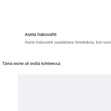
Aseta hakuvahti
Aseta hakuvahti saadaksesi ilmoituksia, kun uusi
Tämä esine oli esillä kohteessa