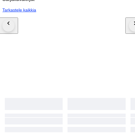
Tarkastele kaikkia