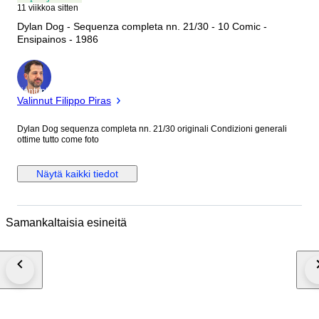
11 viikkoa sitten
Dylan Dog - Sequenza completa nn. 21/30 - 10 Comic -
Ensipainos - 1986
asiantuntija
Valinnut Filippo Piras
Dylan Dog sequenza completa nn. 21/30 originali Condizioni generali
ottime tutto come foto
Näytä kaikki tiedot
Samankaltaisia esineitä