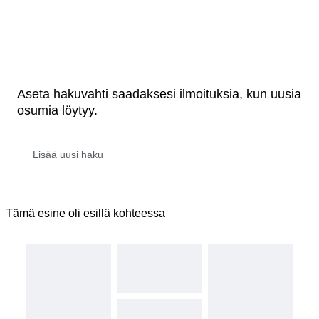
Aseta hakuvahti saadaksesi ilmoituksia, kun uusia
osumia löytyy.
Tämä esine oli esillä kohteessa