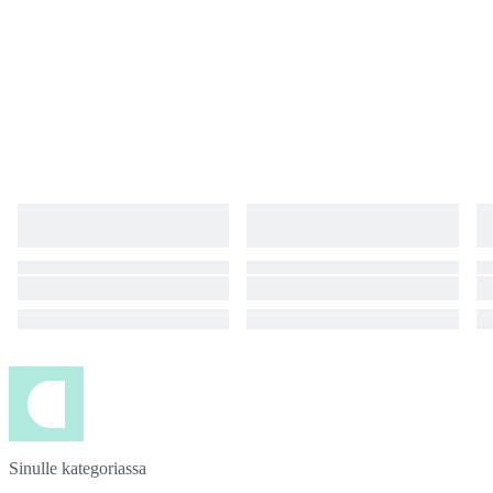
Sinulle kategoriassa