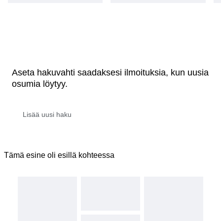
Aseta hakuvahti saadaksesi ilmoituksia, kun uusia
osumia löytyy.
Tämä esine oli esillä kohteessa