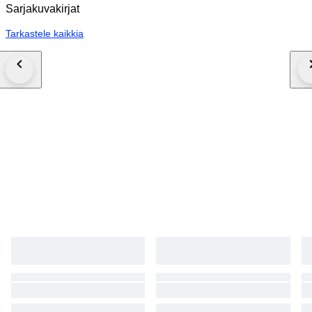
Sarjakuvakirjat
Tarkastele kaikkia