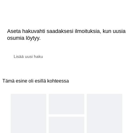
Aseta hakuvahti saadaksesi ilmoituksia, kun uusia
osumia löytyy.
Tämä esine oli esillä kohteessa