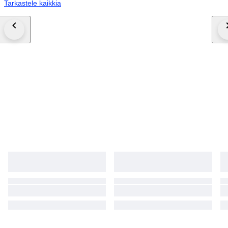
Tarkastele kaikkia