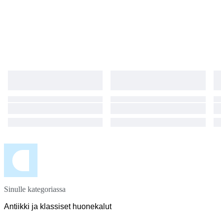
Sinulle kategoriassa
Antiikki ja klassiset huonekalut