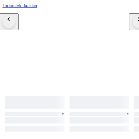
Tarkastele kaikkia