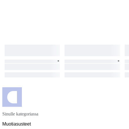
Sinulle kategoriassa
Muotiasusteet