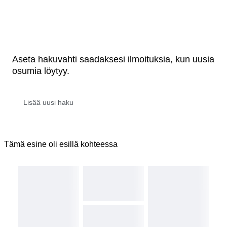
Aseta hakuvahti saadaksesi ilmoituksia, kun uusia
osumia löytyy.
Tämä esine oli esillä kohteessa