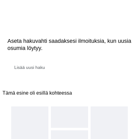
Aseta hakuvahti saadaksesi ilmoituksia, kun uusia
osumia löytyy.
Tämä esine oli esillä kohteessa