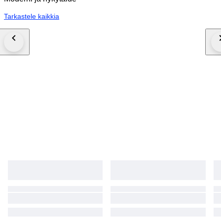
Tarkastele kaikkia