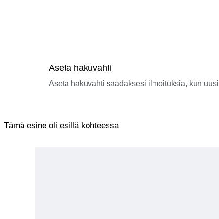
Aseta hakuvahti
Aseta hakuvahti saadaksesi ilmoituksia, kun uusi
Tämä esine oli esillä kohteessa