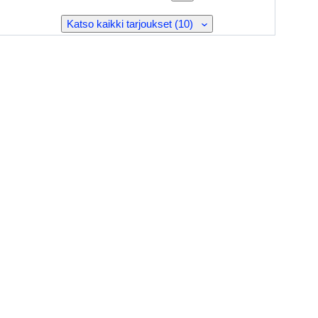
Katso kaikki tarjoukset (10)