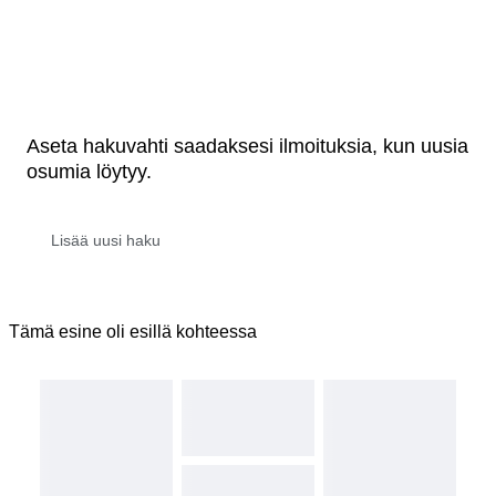
Aseta hakuvahti saadaksesi ilmoituksia, kun uusia
osumia löytyy.
Tämä esine oli esillä kohteessa