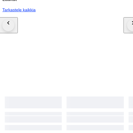
Tarkastele kaikkia