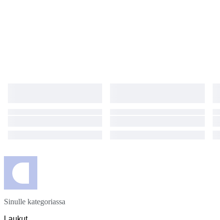
Sinulle kategoriassa
Laukut