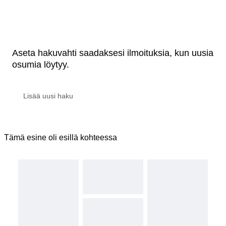
Aseta hakuvahti saadaksesi ilmoituksia, kun uusia
osumia löytyy.
Tämä esine oli esillä kohteessa