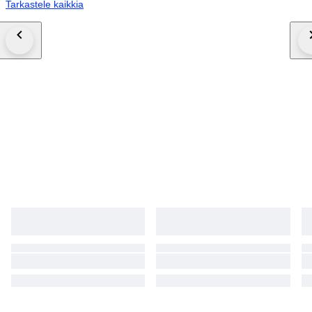
Tarkastele kaikkia