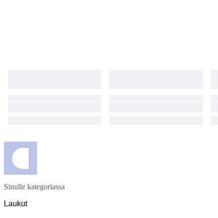
Sinulle kategoriassa
Laukut