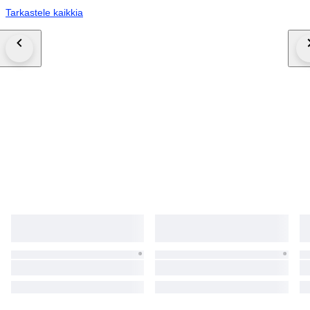
Tarkastele kaikkia