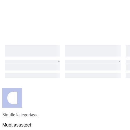
Sinulle kategoriassa
Muotiasusteet