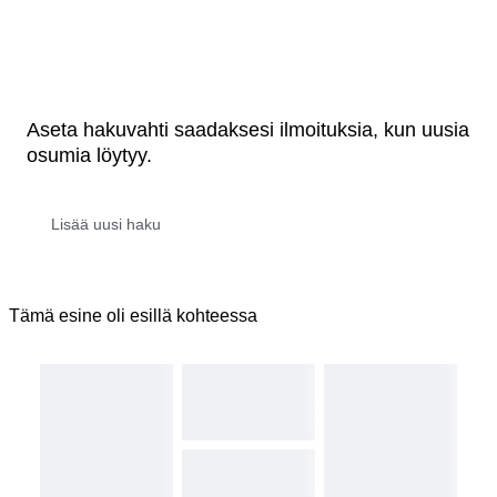
Aseta hakuvahti saadaksesi ilmoituksia, kun uusia
osumia löytyy.
Tämä esine oli esillä kohteessa