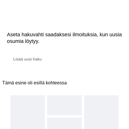
Aseta hakuvahti saadaksesi ilmoituksia, kun uusia
osumia löytyy.
Tämä esine oli esillä kohteessa