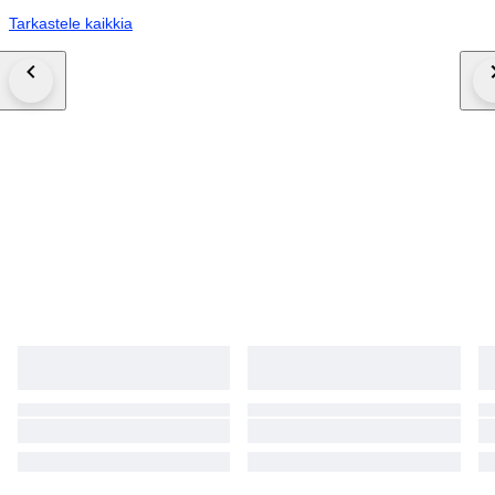
Tarkastele kaikkia