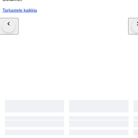
Tarkastele kaikkia