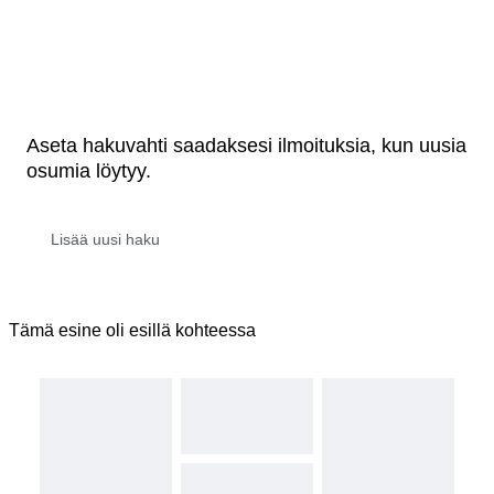
Aseta hakuvahti saadaksesi ilmoituksia, kun uusia
osumia löytyy.
Tämä esine oli esillä kohteessa