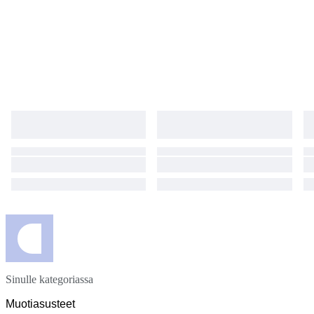
Sinulle kategoriassa
Muotiasusteet