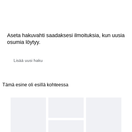
Aseta hakuvahti saadaksesi ilmoituksia, kun uusia
osumia löytyy.
Tämä esine oli esillä kohteessa