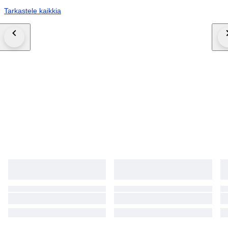
Tarkastele kaikkia